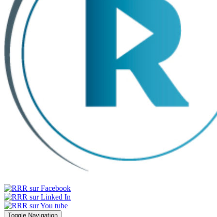
Toggle Navigation