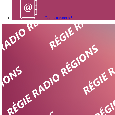
Contactez-nous !